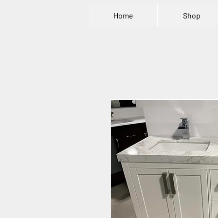
Home
Shop